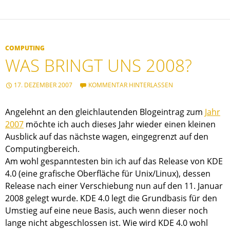
COMPUTING
WAS BRINGT UNS 2008?
17. DEZEMBER 2007
KOMMENTAR HINTERLASSEN
Angelehnt an den gleichlautenden Blogeintrag zum
Jahr
2007
möchte ich auch dieses Jahr wieder einen kleinen
Ausblick auf das nächste wagen, eingegrenzt auf den
Computingbereich.
Am wohl gespanntesten bin ich auf das Release von KDE
4.0 (eine grafische Oberfläche für Unix/Linux), dessen
Release nach einer Verschiebung nun auf den 11. Januar
2008 gelegt wurde. KDE 4.0 legt die Grundbasis für den
Umstieg auf eine neue Basis, auch wenn dieser noch
lange nicht abgeschlossen ist. Wie wird KDE 4.0 wohl