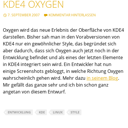
KDE4 OXYGEN
7. SEPTEMBER 2007
KOMMENTAR HINTERLASSEN
Oxygen wird das neue Erlebnis der Oberfläche von KDE4
darstellen. Bisher sah man in den Vorabversionen von
KDE4 nur ein gewöhnlicher Style, das begründet sich
aber dadurch, dass sich Oxygen auch jetzt noch in der
Entwicklung befindet und als eines der letzten Elemente
in KDE4 integriert sein wird. Ein Entwickler hat nun
einige Screenshots gebloggt, in welche Richtung Oxygen
wahrscheinlich gehen wird. Mehr dazu
in seinem Blog
.
Mir gefällt das ganze sehr und ich bin schon ganz
angetan von diesem Entwurf.
ENTWICKLUNG
KDE
LINUX
STYLE