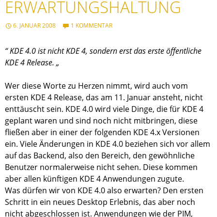
ERWARTUNGSHALTUNG
6. JANUAR 2008
1 KOMMENTAR
“ KDE 4.0 ist nicht KDE 4, sondern erst das erste öffentliche
KDE 4 Release. „
Wer diese Worte zu Herzen nimmt, wird auch vom
ersten KDE 4 Release, das am 11. Januar ansteht, nicht
enttäuscht sein. KDE 4.0 wird viele Dinge, die für KDE 4
geplant waren und sind noch nicht mitbringen, diese
fließen aber in einer der folgenden KDE 4.x Versionen
ein. Viele Änderungen in KDE 4.0 beziehen sich vor allem
auf das Backend, also den Bereich, den gewöhnliche
Benutzer normalerweise nicht sehen. Diese kommen
aber allen künftigen KDE 4 Anwendungen zugute.
Was dürfen wir von KDE 4.0 also erwarten? Den ersten
Schritt in ein neues Desktop Erlebnis, das aber noch
nicht abgeschlossen ist. Anwendungen wie der PIM,