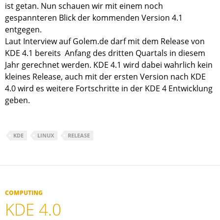
ist getan. Nun schauen wir mit einem noch
gespannteren Blick der kommenden Version 4.1
entgegen.
Laut Interview auf Golem.de darf mit dem Release von
KDE 4.1 bereits Anfang des dritten Quartals in diesem
Jahr gerechnet werden. KDE 4.1 wird dabei wahrlich kein
kleines Release, auch mit der ersten Version nach KDE
4.0 wird es weitere Fortschritte in der KDE 4 Entwicklung
geben.
KDE
LINUX
RELEASE
COMPUTING
KDE 4.0