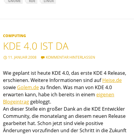
GNOME
KDE
LINUX
COMPUTING
KDE 4.0 IST DA
11. JANUAR 2008
KOMMENTAR HINTERLASSEN
Wie geplant ist heute KDE 4.0, das erste KDE 4 Release,
erschienen. Weitere Informationen sind auf
Heise.de
sowie
Golem.de
zu finden. Was man von KDE 4.0
erwarten kann, habe ich bereits in einem
eigenen
Blogeintrag
gebloggt.
An dieser Stelle ein großer Dank an die KDE Entwickler
Community, die monatelang an diesem neuen Release
gearbeitet hat. Schon jetzt sind viele positive
Änderungen vorzufinden und der Schritt in die Zukunft