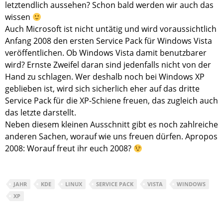
letztendlich aussehen? Schon bald werden wir auch das
wissen
Auch Microsoft ist nicht untätig und wird voraussichtlich
Anfang 2008 den ersten Service Pack für Windows Vista
veröffentlichen. Ob Windows Vista damit benutzbarer
wird? Ernste Zweifel daran sind jedenfalls nicht von der
Hand zu schlagen. Wer deshalb noch bei Windows XP
geblieben ist, wird sich sicherlich eher auf das dritte
Service Pack für die XP-Schiene freuen, das zugleich auch
das letzte darstellt.
Neben diesem kleinen Ausschnitt gibt es noch zahlreiche
anderen Sachen, worauf wie uns freuen dürfen. Apropos
2008: Worauf freut ihr euch 2008?
JAHR
KDE
LINUX
SERVICE PACK
VISTA
WINDOWS
XP