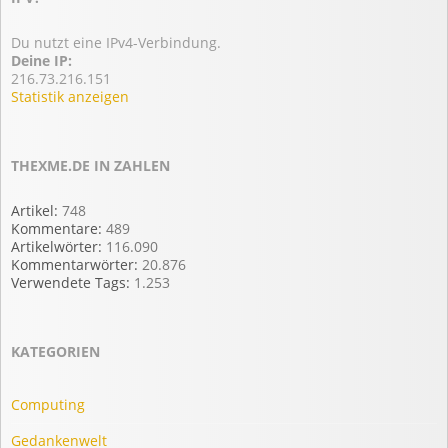
Du nutzt eine IPv4-Verbindung.
Deine IP:
216.73.216.151
Statistik anzeigen
THEXME.DE IN ZAHLEN
Artikel:
748
Kommentare:
489
Artikelwörter:
116.090
Kommentarwörter:
20.876
Verwendete Tags:
1.253
KATEGORIEN
Computing
Gedankenwelt