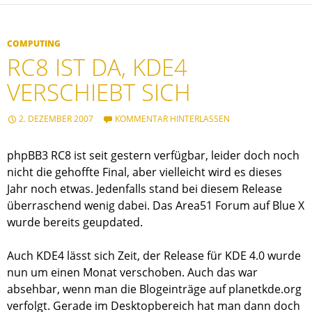
COMPUTING
RC8 IST DA, KDE4
VERSCHIEBT SICH
2. DEZEMBER 2007
KOMMENTAR HINTERLASSEN
phpBB3 RC8 ist seit gestern verfügbar, leider doch noch
nicht die gehoffte Final, aber vielleicht wird es dieses
Jahr noch etwas. Jedenfalls stand bei diesem Release
überraschend wenig dabei. Das Area51 Forum auf Blue X
wurde bereits geupdated.
Auch KDE4 lässt sich Zeit, der Release für KDE 4.0 wurde
nun um einen Monat verschoben. Auch das war
absehbar, wenn man die Blogeinträge auf planetkde.org
verfolgt. Gerade im Desktopbereich hat man dann doch