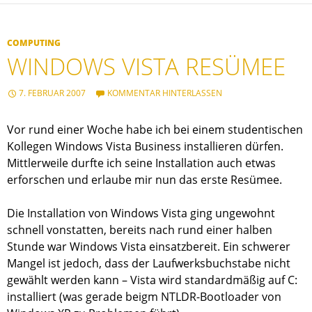
COMPUTING
WINDOWS VISTA RESÜMEE
7. FEBRUAR 2007
KOMMENTAR HINTERLASSEN
Vor rund einer Woche habe ich bei einem studentischen
Kollegen Windows Vista Business installieren dürfen.
Mittlerweile durfte ich seine Installation auch etwas
erforschen und erlaube mir nun das erste Resümee.
Die Installation von Windows Vista ging ungewohnt
schnell vonstatten, bereits nach rund einer halben
Stunde war Windows Vista einsatzbereit. Ein schwerer
Mangel ist jedoch, dass der Laufwerksbuchstabe nicht
gewählt werden kann – Vista wird standardmäßig auf C:
installiert (was gerade beigm NTLDR-Bootloader von