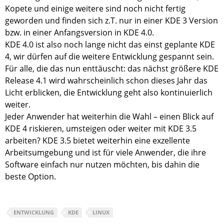
Kopete und einige weitere sind noch nicht fertig
geworden und finden sich z.T. nur in einer KDE 3 Version
bzw. in einer Anfangsversion in KDE 4.0.
KDE 4.0 ist also noch lange nicht das einst geplante KDE
4, wir dürfen auf die weitere Entwicklung gespannt sein.
Für alle, die das nun enttäuscht: das nächst größere KDE
Release 4.1 wird wahrscheinlich schon dieses Jahr das
Licht erblicken, die Entwicklung geht also kontinuierlich
weiter.
Jeder Anwender hat weiterhin die Wahl – einen Blick auf
KDE 4 riskieren, umsteigen oder weiter mit KDE 3.5
arbeiten? KDE 3.5 bietet weiterhin eine exzellente
Arbeitsumgebung und ist für viele Anwender, die ihre
Software einfach nur nutzen möchten, bis dahin die
beste Option.
ENTWICKLUNG
KDE
LINUX