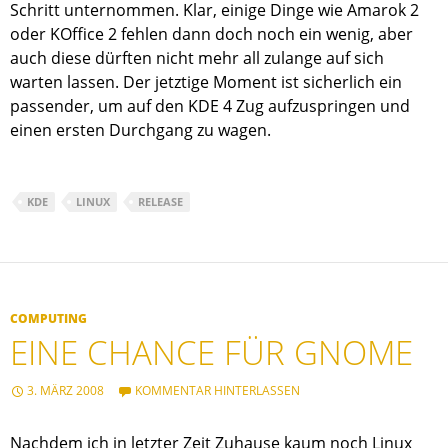
Schritt unternommen. Klar, einige Dinge wie Amarok 2
oder KOffice 2 fehlen dann doch noch ein wenig, aber
auch diese dürften nicht mehr all zulange auf sich
warten lassen. Der jetztige Moment ist sicherlich ein
passender, um auf den KDE 4 Zug aufzuspringen und
einen ersten Durchgang zu wagen.
KDE
LINUX
RELEASE
COMPUTING
EINE CHANCE FÜR GNOME
3. MÄRZ 2008
KOMMENTAR HINTERLASSEN
Nachdem ich in letzter Zeit Zuhause kaum noch Linux