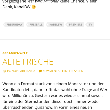
vorgezogene
Wer wird Millionär
keine Chance. Vielen
Dank, KabelBW
FREEFRIDAY
FUSSBALL
KABELBW
PREMIERE
TV
GEDANKENWELT
ALTE FRISCHE
19. NOVEMBER 2008
KOMMENTAR HINTERLASSEN
Wenn ein Format stark von seinem Moderator und den
Kandidaten lebt, dann trifft das wohl ohne Frage auf Wer
wird Millionär zu. Gestern war es wieder einmal soweit
für eine der Sternstunden dieser doch immer wieder
überraschenden Quizshow. In Form eines neuen