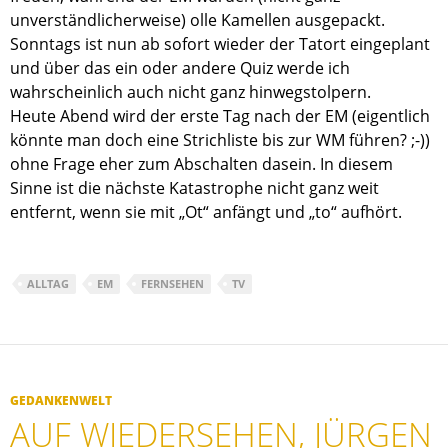
unverständlicherweise) olle Kamellen ausgepackt.
Sonntags ist nun ab sofort wieder der Tatort eingeplant
und über das ein oder andere Quiz werde ich
wahrscheinlich auch nicht ganz hinwegstolpern.
Heute Abend wird der erste Tag nach der EM (eigentlich
könnte man doch eine Strichliste bis zur WM führen? ;-))
ohne Frage eher zum Abschalten dasein. In diesem
Sinne ist die nächste Katastrophe nicht ganz weit
entfernt, wenn sie mit „Ot“ anfängt und „to“ aufhört.
ALLTAG
EM
FERNSEHEN
TV
GEDANKENWELT
AUF WIEDERSEHEN, JÜRGEN