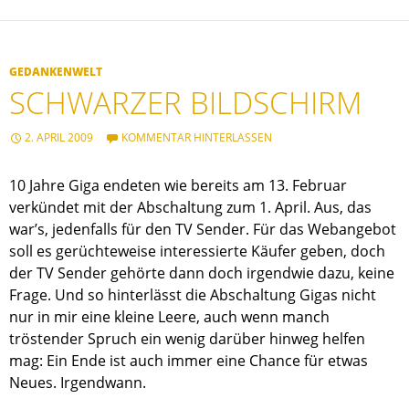
GEDANKENWELT
SCHWARZER BILDSCHIRM
2. APRIL 2009
KOMMENTAR HINTERLASSEN
10 Jahre Giga endeten wie bereits am 13. Februar
verkündet mit der Abschaltung zum 1. April. Aus, das
war’s, jedenfalls für den TV Sender. Für das Webangebot
soll es gerüchteweise interessierte Käufer geben, doch
der TV Sender gehörte dann doch irgendwie dazu, keine
Frage. Und so hinterlässt die Abschaltung Gigas nicht
nur in mir eine kleine Leere, auch wenn manch
tröstender Spruch ein wenig darüber hinweg helfen
mag: Ein Ende ist auch immer eine Chance für etwas
Neues. Irgendwann.