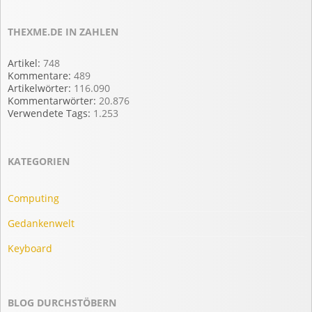
THEXME.DE IN ZAHLEN
Artikel:
748
Kommentare:
489
Artikelwörter:
116.090
Kommentarwörter:
20.876
Verwendete Tags:
1.253
KATEGORIEN
Computing
Gedankenwelt
Keyboard
BLOG DURCHSTÖBERN