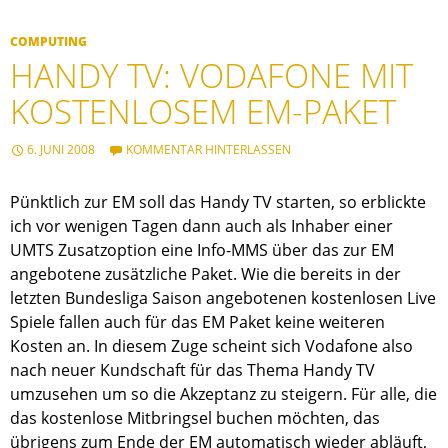
COMPUTING
HANDY TV: VODAFONE MIT
KOSTENLOSEM EM-PAKET
6. JUNI 2008
KOMMENTAR HINTERLASSEN
Pünktlich zur EM soll das Handy TV starten, so erblickte
ich vor wenigen Tagen dann auch als Inhaber einer
UMTS Zusatzoption eine Info-MMS über das zur EM
angebotene zusätzliche Paket. Wie die bereits in der
letzten Bundesliga Saison angebotenen kostenlosen Live
Spiele fallen auch für das EM Paket keine weiteren
Kosten an. In diesem Zuge scheint sich Vodafone also
nach neuer Kundschaft für das Thema Handy TV
umzusehen um so die Akzeptanz zu steigern. Für alle, die
das kostenlose Mitbringsel buchen möchten, das
übrigens zum Ende der EM automatisch wieder abläuft,