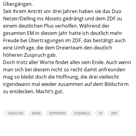
Übergängen.
Seit ihrem Antritt vor drei Jahren haben sie das Duo
Netzer/Delling ins Abseits gedrängt und dem ZDF zu
einem deutlichen Plus verholfen. Während der
gesamten EM in diesem Jahr hatte ich deutlich mehr
Freude bei Übertragungen im ZDF, das bestätigt auch
eine Umfrage, die dem Dreierteam den deutlich
höheren Zuspruch gab.
Doch trotz aller Worte findet alles sein Ende. Auch wenn
man sich bei diesem nicht so recht damit anfreunden
mag so bleibt doch die Hoffnung, die drei vielleicht
irgendwann mal wieder zusammen auf dem Bildschirm
zu entdecken. Macht’s gut.
ANALYSE
ENDE
EXPERTEN
FUSSBALL
TV
ZDF