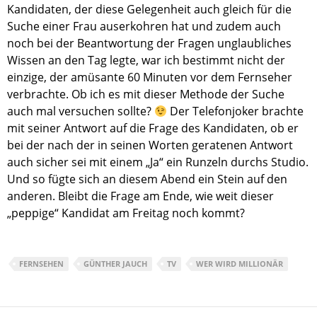
Kandidaten, der diese Gelegenheit auch gleich für die
Suche einer Frau auserkohren hat und zudem auch
noch bei der Beantwortung der Fragen unglaubliches
Wissen an den Tag legte, war ich bestimmt nicht der
einzige, der amüsante 60 Minuten vor dem Fernseher
verbrachte. Ob ich es mit dieser Methode der Suche
auch mal versuchen sollte?
Der Telefonjoker brachte
mit seiner Antwort auf die Frage des Kandidaten, ob er
bei der nach der in seinen Worten geratenen Antwort
auch sicher sei mit einem „Ja“ ein Runzeln durchs Studio.
Und so fügte sich an diesem Abend ein Stein auf den
anderen. Bleibt die Frage am Ende, wie weit dieser
„peppige“ Kandidat am Freitag noch kommt?
FERNSEHEN
GÜNTHER JAUCH
TV
WER WIRD MILLIONÄR