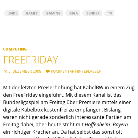
ENDE
GAMES
GAMING
GIGA
SENDER
TV
COMPUTING
FREEFRIDAY
5. DEZEMBER 2008
KOMMENTAR HINTERLASSEN
Mit der letzten Preiserhöhung hat KabelBW in einem Zug
den FreeFriday eingeführt. Mit diesem Kanal ist das
Bundesligaspiel am Freitag über Premiere mittels einer
digitale Kabelbox kostenfrei zu empfangen. Bislang
waren nicht gerade sonderlich interessante Partien am
Freitag dabei, aber heute steht mit
Hoffenheim- Bayern
ein richtiger Kracher an. Da hat selbst das sonst oft