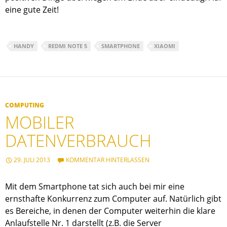
eine gute Zeit!
HANDY
REDMI NOTE 5
SMARTPHONE
XIAOMI
COMPUTING
MOBILER
DATENVERBRAUCH
29. JULI 2013
KOMMENTAR HINTERLASSEN
Mit dem Smartphone tat sich auch bei mir eine
ernsthafte Konkurrenz zum Computer auf. Natürlich gibt
es Bereiche, in denen der Computer weiterhin die klare
Anlaufstelle Nr. 1 darstellt (z.B. die Server