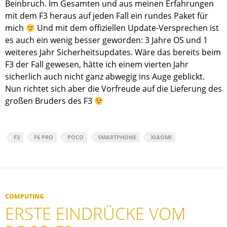
Beinbruch. Im Gesamten und aus meinen Erfahrungen
mit dem F3 heraus auf jeden Fall ein rundes Paket für
mich
Und mit dem offiziellen Update-Versprechen ist
es auch ein wenig besser geworden: 3 Jahre OS und 1
weiteres Jahr Sicherheitsupdates. Wäre das bereits beim
F3 der Fall gewesen, hätte ich einem vierten Jahr
sicherlich auch nicht ganz abwegig ins Auge geblickt.
Nun richtet sich aber die Vorfreude auf die Lieferung des
großen Bruders des F3
F3
F6 PRO
POCO
SMARTPHONE
XIAOMI
COMPUTING
ERSTE EINDRÜCKE VOM