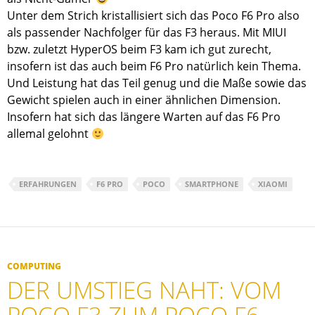
Unter dem Strich kristallisiert sich das Poco F6 Pro also
als passender Nachfolger für das F3 heraus. Mit MIUI
bzw. zuletzt HyperOS beim F3 kam ich gut zurecht,
insofern ist das auch beim F6 Pro natürlich kein Thema.
Und Leistung hat das Teil genug und die Maße sowie das
Gewicht spielen auch in einer ähnlichen Dimension.
Insofern hat sich das längere Warten auf das F6 Pro
allemal gelohnt
ERFAHRUNGEN
F6 PRO
POCO
SMARTPHONE
XIAOMI
COMPUTING
DER UMSTIEG NAHT: VOM