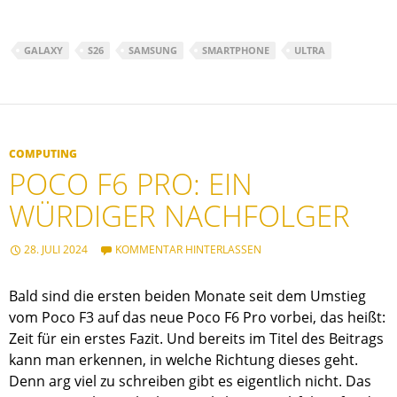
GALAXY
S26
SAMSUNG
SMARTPHONE
ULTRA
COMPUTING
POCO F6 PRO: EIN
WÜRDIGER NACHFOLGER
28. JULI 2024
KOMMENTAR HINTERLASSEN
Bald sind die ersten beiden Monate seit dem Umstieg
vom Poco F3 auf das neue Poco F6 Pro vorbei, das heißt:
Zeit für ein erstes Fazit. Und bereits im Titel des Beitrags
kann man erkennen, in welche Richtung dieses geht.
Denn arg viel zu schreiben gibt es eigentlich nicht. Das