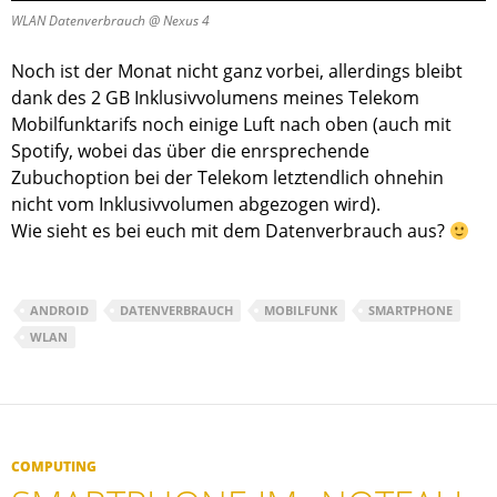
WLAN Datenverbrauch @ Nexus 4
Noch ist der Monat nicht ganz vorbei, allerdings bleibt
dank des 2 GB Inklusivvolumens meines Telekom
Mobilfunktarifs noch einige Luft nach oben (auch mit
Spotify, wobei das über die enrsprechende
Zubuchoption bei der Telekom letztendlich ohnehin
nicht vom Inklusivvolumen abgezogen wird).
Wie sieht es bei euch mit dem Datenverbrauch aus?
ANDROID
DATENVERBRAUCH
MOBILFUNK
SMARTPHONE
WLAN
COMPUTING