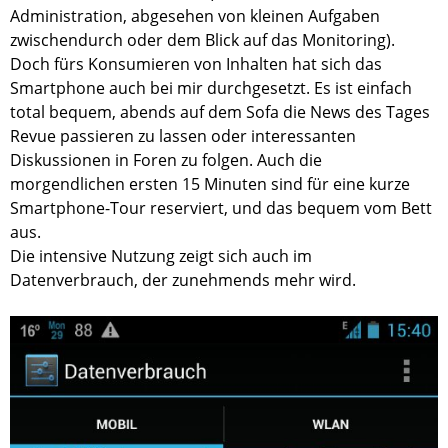
Administration, abgesehen von kleinen Aufgaben
zwischendurch oder dem Blick auf das Monitoring).
Doch fürs Konsumieren von Inhalten hat sich das
Smartphone auch bei mir durchgesetzt. Es ist einfach
total bequem, abends auf dem Sofa die News des Tages
Revue passieren zu lassen oder interessanten
Diskussionen in Foren zu folgen. Auch die
morgendlichen ersten 15 Minuten sind für eine kurze
Smartphone-Tour reserviert, und das bequem vom Bett
aus.
Die intensive Nutzung zeigt sich auch im
Datenverbrauch, der zunehmends mehr wird.