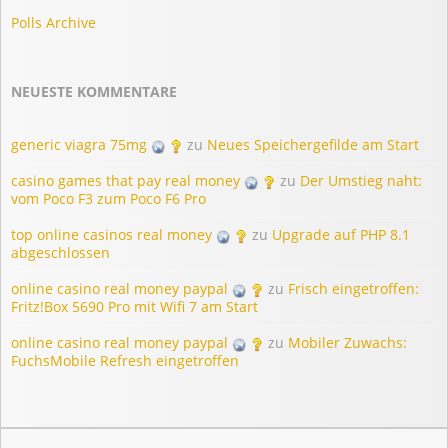
Polls Archive
NEUESTE KOMMENTARE
generic viagra 75mg
zu
Neues Speichergefilde am Start
casino games that pay real money
zu
Der Umstieg naht:
vom Poco F3 zum Poco F6 Pro
top online casinos real money
zu
Upgrade auf PHP 8.1
abgeschlossen
online casino real money paypal
zu
Frisch eingetroffen:
Fritz!Box 5690 Pro mit Wifi 7 am Start
online casino real money paypal
zu
Mobiler Zuwachs:
FuchsMobile Refresh eingetroffen