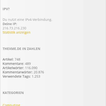
IPV?
Du nutzt eine IPv4-Verbindung.
Deine IP:
216.73.216.230
Statistik anzeigen
THEXME.DE IN ZAHLEN
Artikel:
748
Kommentare:
489
Artikelwörter:
116.090
Kommentarwörter:
20.876
Verwendete Tags:
1.253
KATEGORIEN
Computing