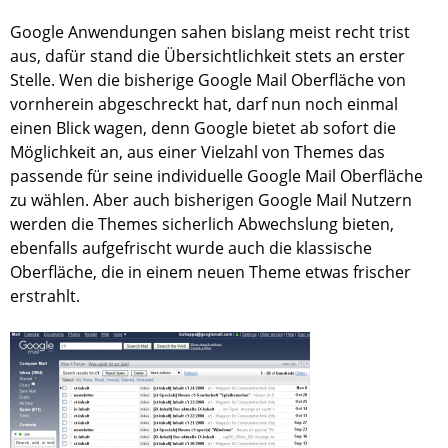
Google Anwendungen sahen bislang meist recht trist
aus, dafür stand die Übersichtlichkeit stets an erster
Stelle. Wen die bisherige Google Mail Oberfläche von
vornherein abgeschreckt hat, darf nun noch einmal
einen Blick wagen, denn Google bietet ab sofort die
Möglichkeit an, aus einer Vielzahl von Themes das
passende für seine individuelle Google Mail Oberfläche
zu wählen. Aber auch bisherigen Google Mail Nutzern
werden die Themes sicherlich Abwechslung bieten,
ebenfalls aufgefrischt wurde auch die klassische
Oberfläche, die in einem neuen Theme etwas frischer
erstrahlt.