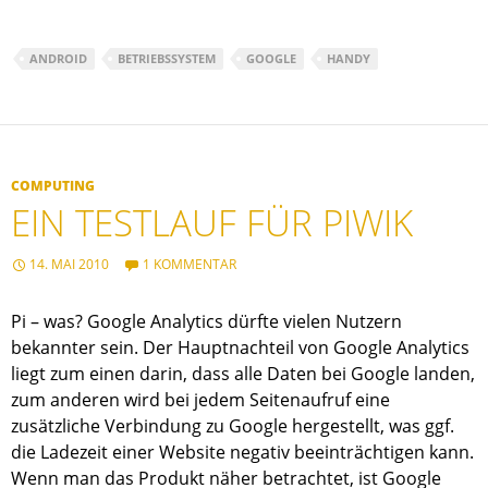
ANDROID
BETRIEBSSYSTEM
GOOGLE
HANDY
COMPUTING
EIN TESTLAUF FÜR PIWIK
14. MAI 2010
1 KOMMENTAR
Pi – was? Google Analytics dürfte vielen Nutzern
bekannter sein. Der Hauptnachteil von Google Analytics
liegt zum einen darin, dass alle Daten bei Google landen,
zum anderen wird bei jedem Seitenaufruf eine
zusätzliche Verbindung zu Google hergestellt, was ggf.
die Ladezeit einer Website negativ beeinträchtigen kann.
Wenn man das Produkt näher betrachtet, ist Google