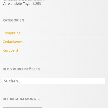
Verwendete Tags:
1.253
KATEGORIEN
Computing
Gedankenwelt
Keyboard
BLOG DURCHSTÖBERN
Suchen
nach:
BEITRÄGE IM MONAT..