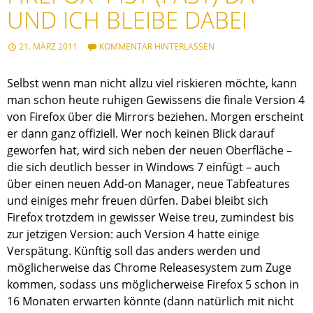
UND ICH BLEIBE DABEI
21. MÄRZ 2011
KOMMENTAR HINTERLASSEN
Selbst wenn man nicht allzu viel riskieren möchte, kann
man schon heute ruhigen Gewissens die finale Version 4
von Firefox über die Mirrors beziehen. Morgen erscheint
er dann ganz offiziell. Wer noch keinen Blick darauf
geworfen hat, wird sich neben der neuen Oberfläche –
die sich deutlich besser in Windows 7 einfügt – auch
über einen neuen Add-on Manager, neue Tabfeatures
und einiges mehr freuen dürfen. Dabei bleibt sich
Firefox trotzdem in gewisser Weise treu, zumindest bis
zur jetzigen Version: auch Version 4 hatte einige
Verspätung. Künftig soll das anders werden und
möglicherweise das Chrome Releasesystem zum Zuge
kommen, sodass uns möglicherweise Firefox 5 schon in
16 Monaten erwarten könnte (dann natürlich mit nicht