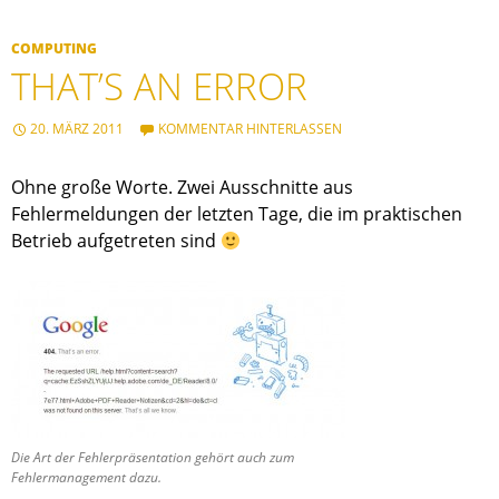
COMPUTING
THAT’S AN ERROR
20. MÄRZ 2011
KOMMENTAR HINTERLASSEN
Ohne große Worte. Zwei Ausschnitte aus
Fehlermeldungen der letzten Tage, die im praktischen
Betrieb aufgetreten sind
Die Art der Fehlerpräsentation gehört auch zum
Fehlermanagement dazu.