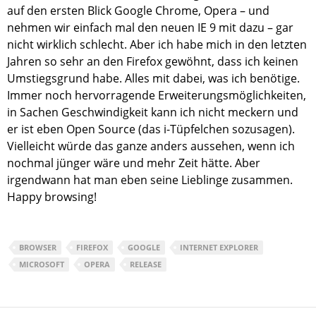
auf den ersten Blick Google Chrome, Opera – und
nehmen wir einfach mal den neuen IE 9 mit dazu – gar
nicht wirklich schlecht. Aber ich habe mich in den letzten
Jahren so sehr an den Firefox gewöhnt, dass ich keinen
Umstiegsgrund habe. Alles mit dabei, was ich benötige.
Immer noch hervorragende Erweiterungsmöglichkeiten,
in Sachen Geschwindigkeit kann ich nicht meckern und
er ist eben Open Source (das i-Tüpfelchen sozusagen).
Vielleicht würde das ganze anders aussehen, wenn ich
nochmal jünger wäre und mehr Zeit hätte. Aber
irgendwann hat man eben seine Lieblinge zusammen.
Happy browsing!
BROWSER
FIREFOX
GOOGLE
INTERNET EXPLORER
MICROSOFT
OPERA
RELEASE