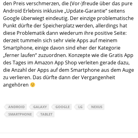
den Preis verschmerzen, die (Vor-)freude über das pure
Android Erlebnis inklusive „Update-Garantie“ seitens
Google überwiegt eindeutig. Der einzige problematische
Punkt dürfte der Speicherplatz werden, allerdings hat
diese Problematik dann wiederum ihre positive Seite:
derzeit tummeln sich sehr viele Apps auf meinem
Smartphone, einige davon sind eher der Kategorie
„ferner laufen“ zuzuordnen. Konzepte wie die Gratis App
des Tages im Amazon App Shop verleiten gerade dazu,
die Anzahl der Apps auf dem Smartphone aus dem Auge
zu verlieren. Das dürfte dann der Vergangenheit
angehören
ANDROID
GALAXY
GOOGLE
LG
NEXUS
SMARTPHONE
TABLET