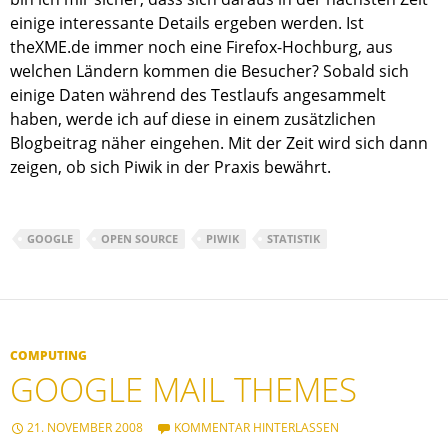
einige interessante Details ergeben werden. Ist
theXME.de immer noch eine Firefox-Hochburg, aus
welchen Ländern kommen die Besucher? Sobald sich
einige Daten während des Testlaufs angesammelt
haben, werde ich auf diese in einem zusätzlichen
Blogbeitrag näher eingehen. Mit der Zeit wird sich dann
zeigen, ob sich Piwik in der Praxis bewährt.
GOOGLE
OPEN SOURCE
PIWIK
STATISTIK
COMPUTING
GOOGLE MAIL THEMES
21. NOVEMBER 2008
KOMMENTAR HINTERLASSEN