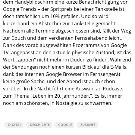
dem Handybildschirm eine kurze Benachrichtigung von
Google Trends – der Spritpreis bei einer Tankstelle ist
doch tatsächlich um 10% gefallen. Und so wird
kurzerhand ein Abstecher zur Tankstelle gemacht.
Nachdem alle Termine abgeschlossen sind, fällt der Weg
zur Couch und dem verdienten Fernsehabend leicht.
Dank des vorab ausgewählten Programms von Google
TV, angepasst an den aktuelle physische Zustand, ist das
Wort „zappen“ nicht mehr im Duden zu finden. Während
der Sendungen noch einen kurzen Blick auf die E-Mails,
dank des internen Google Browser im Fernsehgerät
keine große Sache, und der Abend ist auch schon
vorüber. In die Nacht führt eine Auswahl an Podcasts
zum Thema „Leben im 20. Jahrhundert“. Es ist immer
noch am schönsten, in Nostalgie zu schwärmen.
DIGITAL
GESCHICHTE
GOOGLE
ZUKUNFT