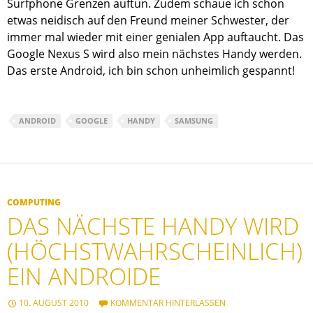
Surfphone Grenzen auftun. Zudem schaue ich schon
etwas neidisch auf den Freund meiner Schwester, der
immer mal wieder mit einer genialen App auftaucht. Das
Google Nexus S wird also mein nächstes Handy werden.
Das erste Android, ich bin schon unheimlich gespannt!
ANDROID
GOOGLE
HANDY
SAMSUNG
COMPUTING
DAS NÄCHSTE HANDY WIRD
(HÖCHSTWAHRSCHEINLICH)
EIN ANDROIDE
10. AUGUST 2010
KOMMENTAR HINTERLASSEN