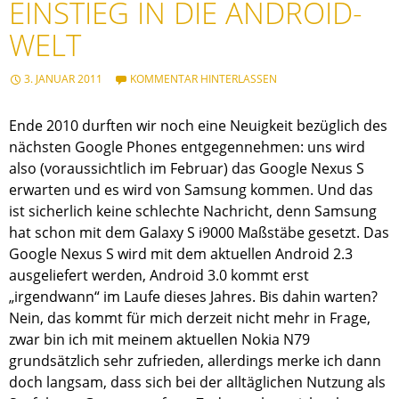
EINSTIEG IN DIE ANDROID-
WELT
3. JANUAR 2011
KOMMENTAR HINTERLASSEN
Ende 2010 durften wir noch eine Neuigkeit bezüglich des
nächsten Google Phones entgegennehmen: uns wird
also (voraussichtlich im Februar) das Google Nexus S
erwarten und es wird von Samsung kommen. Und das
ist sicherlich keine schlechte Nachricht, denn Samsung
hat schon mit dem Galaxy S i9000 Maßstäbe gesetzt. Das
Google Nexus S wird mit dem aktuellen Android 2.3
ausgeliefert werden, Android 3.0 kommt erst
„irgendwann“ im Laufe dieses Jahres. Bis dahin warten?
Nein, das kommt für mich derzeit nicht mehr in Frage,
zwar bin ich mit meinem aktuellen Nokia N79
grundsätzlich sehr zufrieden, allerdings merke ich dann
doch langsam, dass sich bei der alltäglichen Nutzung als