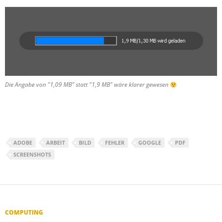
Die Angabe von "1,09 MB" statt "1,9 MB" wäre klarer gewesen
ADOBE
ARBEIT
BILD
FEHLER
GOOGLE
PDF
SCREENSHOTS
COMPUTING