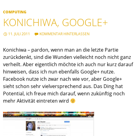
COMPUTING
KONICHIWA, GOOGLE+
11. JULI 2011
KOMMENTAR HINTERLASSEN
Konichiwa – pardon, wenn man an die letzte Partie
zurückdenkt, sind die Wunden vielleicht noch nicht ganz
verheilt. Aber eigentlich möchte ich auch nur kurz darauf
hinweisen, dass ich nun ebenfalls Google+ nutze.
Facebook nutze ich zwar nach wie vor, aber Google+
sieht schon sehr vielversprechend aus. Das Ding hat
Potential, ich freue mich darauf, wenn zukünftig noch
mehr Aktivität eintreten wird