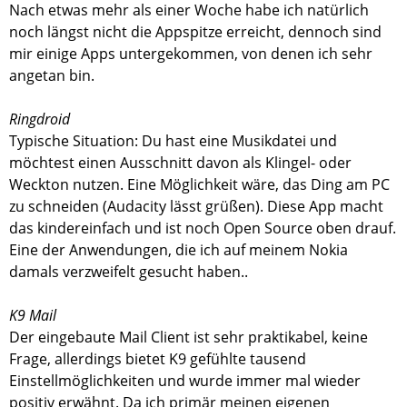
Nach etwas mehr als einer Woche habe ich natürlich
noch längst nicht die Appspitze erreicht, dennoch sind
mir einige Apps untergekommen, von denen ich sehr
angetan bin.
Ringdroid
Typische Situation: Du hast eine Musikdatei und
möchtest einen Ausschnitt davon als Klingel- oder
Weckton nutzen. Eine Möglichkeit wäre, das Ding am PC
zu schneiden (Audacity lässt grüßen). Diese App macht
das kindereinfach und ist noch Open Source oben drauf.
Eine der Anwendungen, die ich auf meinem Nokia
damals verzweifelt gesucht haben..
K9 Mail
Der eingebaute Mail Client ist sehr praktikabel, keine
Frage, allerdings bietet K9 gefühlte tausend
Einstellmöglichkeiten und wurde immer mal wieder
positiv erwähnt. Da ich primär meinen eigenen