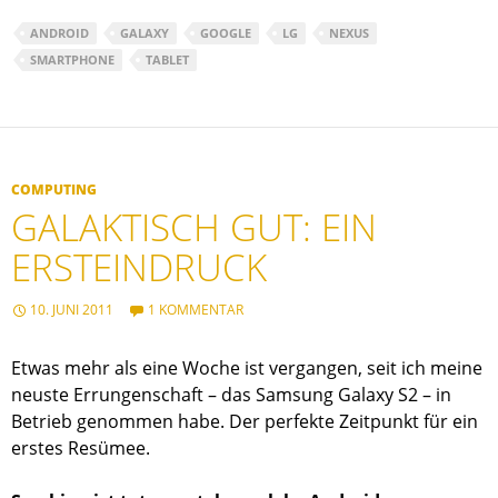
ANDROID
GALAXY
GOOGLE
LG
NEXUS
SMARTPHONE
TABLET
COMPUTING
GALAKTISCH GUT: EIN
ERSTEINDRUCK
10. JUNI 2011
1 KOMMENTAR
Etwas mehr als eine Woche ist vergangen, seit ich meine
neuste Errungenschaft – das Samsung Galaxy S2 – in
Betrieb genommen habe. Der perfekte Zeitpunkt für ein
erstes Resümee.