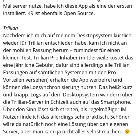
Mailserver nutze, habe ich diese App als eine der ersten
installiert. K9 ist ebenfalls Open Source.
Trillian
Nachdem ich mich auf meinem Desktopsystem kürzlich
wieder für Trillian entschieden habe, kam ich nicht an
der mobilen Fassung herum – zumindest für einen
kleinen Test. Trillian Pro Inhaber (mittlerweile kostet das
eine jährliche Gebühr, dafür sind allerdings alle Trillian
Fassungen auf sämtlichen Systemen mit den Pro
Vorteilen versehen) erhalten die App werbefrei und
können die Logsynchronisierung nutzen. Das heißt kurz
und knapp: Logs auf dem Desktopsystem wandern über
die Trillian-Server in Echtzeit auch auf das Smartphone.
Über den Sinn lässt sich streiten, als regelmäßiger IM
Nutzer finde ich das allerdings sehr praktisch. Schöner
wäre da natürlich noch eine Lösung über den eigenen
Server, aber man kann ja nicht alles selbst machen..