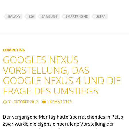
GALAXY
S26
SAMSUNG
SMARTPHONE
ULTRA
COMPUTING
GOOGLES NEXUS
VORSTELLUNG, DAS
GOOGLE NEXUS 4 UND DIE
FRAGE DES UMSTIEGS
31. OKTOBER 2012
1 KOMMENTAR
Der vergangene Montag hatte überraschendes in Petto.
Zwar wurde die eigens einberufene Vorstellung der