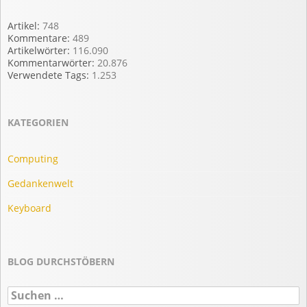
Artikel:
748
Kommentare:
489
Artikelwörter:
116.090
Kommentarwörter:
20.876
Verwendete Tags:
1.253
KATEGORIEN
Computing
Gedankenwelt
Keyboard
BLOG DURCHSTÖBERN
Suchen
nach: