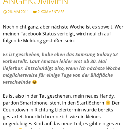
ANGEKOMMEN
26. MAI 2011
2 KOMMENTARE
Noch nicht ganz, aber nächste Woche ist es soweit. Wer
meinen Facebook Status verfolgt, wird neulich auf
folgende Meldung gestoßen sein:
Es ist geschehen, habe eben das Samsung Galaxy S2
vorbestellt. Laut Amazon leider erst ab 30. Mai
lieferbar. Entschuldigt also, wenn ich nächste Woche
möglicherweise für einige Tage von der Bildfläche
verschwinde
Es ist also in der Tat geschehen, mein neues Handy,
pardon Smartphone, steht in den Startlöchern
Der
Countdown in Richtung Liefertermin wurde bereits
gestartet. Innerlich brenne ich wie ein kleines
ungeduldiges Kind auf das neue Teil, es gibt einiges zu