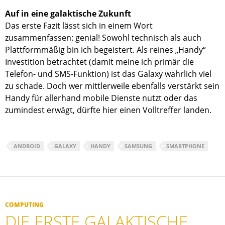
Auf in eine galaktische Zukunft
Das erste Fazit lässt sich in einem Wort
zusammenfassen: genial! Sowohl technisch als auch
Plattformmäßig bin ich begeistert. Als reines „Handy“
Investition betrachtet (damit meine ich primär die
Telefon- und SMS-Funktion) ist das Galaxy wahrlich viel
zu schade. Doch wer mittlerweile ebenfalls verstärkt sein
Handy für allerhand mobile Dienste nutzt oder das
zumindest erwägt, dürfte hier einen Volltreffer landen.
ANDROID
GALAXY
HANDY
SAMSUNG
SMARTPHONE
COMPUTING
DIE ERSTE GALAKTISCHE