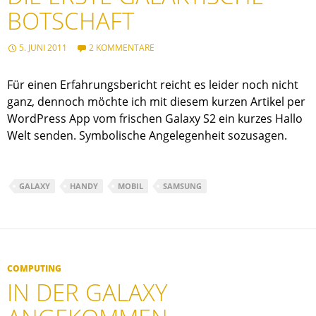
BOTSCHAFT
5. JUNI 2011
2 KOMMENTARE
Für einen Erfahrungsbericht reicht es leider noch nicht
ganz, dennoch möchte ich mit diesem kurzen Artikel per
WordPress App vom frischen Galaxy S2 ein kurzes Hallo
Welt senden. Symbolische Angelegenheit sozusagen.
GALAXY
HANDY
MOBIL
SAMSUNG
COMPUTING
IN DER GALAXY