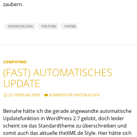
zaubern.
ENTWICKLUNG
FEATURE
PHPBB
COMPUTING
(FAST) AUTOMATISCHES
UPDATE
20. FEBRUAR 2009
KOMMENTAR HINTERLASSEN
Beinahe hätte ich die gerade angewandte automatische
Updatefunktion in WordPress 2.7 gelobt, doch leider
scheint sie das Standardtheme zu überschreiben und
somit auch das aktuelle theXME.de Style. Hier hätte sich