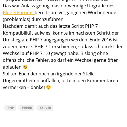
Das war Anlass genug, das notwendige Upgrade des
Blue X Forums
bereits am vergangenen Wochenende
(problemlos) durchzuführen.
Nachdem damit auch das letzte Script PHP 7
Kompatibilität aufwies, konnte im nächsten Schritt der
Umstieg auf PHP 7 angegangen werden. Ende 2016 ist
zudem bereits PHP 7.1 erschienen, sodass ich direkt den
Wechsel auf PHP 7.1.0 gewagt habe. Bislang ohne
offensichtliche Fehler, so darf ein Wechsel gerne öfter
ablaufen
Sollten Euch dennoch an irgendeiner Stelle
Ungereimtheiten auffallen, bitte in den Kommentaren
vermerken – danke!
PHP
PHPBB
SERVER