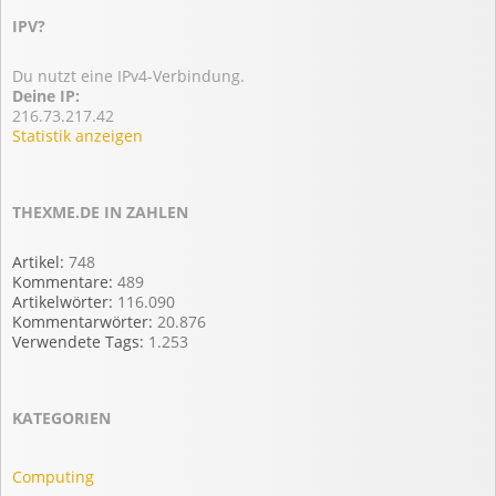
IPV?
Du nutzt eine IPv4-Verbindung.
Deine IP:
216.73.217.42
Statistik anzeigen
THEXME.DE IN ZAHLEN
Artikel:
748
Kommentare:
489
Artikelwörter:
116.090
Kommentarwörter:
20.876
Verwendete Tags:
1.253
KATEGORIEN
Computing