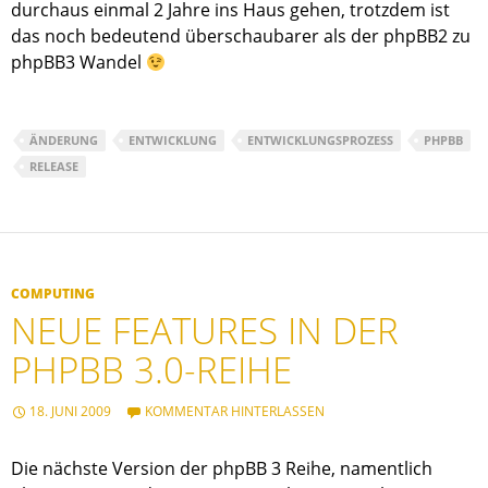
durchaus einmal 2 Jahre ins Haus gehen, trotzdem ist
das noch bedeutend überschaubarer als der phpBB2 zu
phpBB3 Wandel
ÄNDERUNG
ENTWICKLUNG
ENTWICKLUNGSPROZESS
PHPBB
RELEASE
COMPUTING
NEUE FEATURES IN DER
PHPBB 3.0-REIHE
18. JUNI 2009
KOMMENTAR HINTERLASSEN
Die nächste Version der phpBB 3 Reihe, namentlich