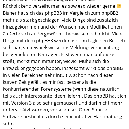
Rückblickend verzeiht man es sowieso wieder gerne
Bisher hat sich das phpBB3 im Vergleich zum phpBB2
mehr als stark geschlagen, viele Dinge sind zusätzlich
hinzugekommen und der Wunsch nach Modifikationen
äußerte sich außergewöhnlicherweise noch nicht. Viele
Dinge mit dem phpBB3 werden erst im täglichen Betrieb
sichtbar, so beispielsweise die Meldungsverarbeitung
bei gemeldeten Beiträgen. Erst wenn man auf diese
stößt, merkt man mitunter, wieviel Mühe sich die
Entwickler gegeben haben. Insgesamt wirkt das phpBB3
in vielen Bereichen sehr intuitiv, schon nach dieser
kurzen Zeit gefällt es mir fast besser als die
konkurrierenden Forensysteme (wenn diese natürlich
teils auch interessante Ideen liefern). Das phpBB hat sich
mit Version 3 also sehr gemausert und darf nicht mehr
unterschätzt werden, vor allem als Open Source
Software besticht es durch seine intuitive Handhabung
sehr.