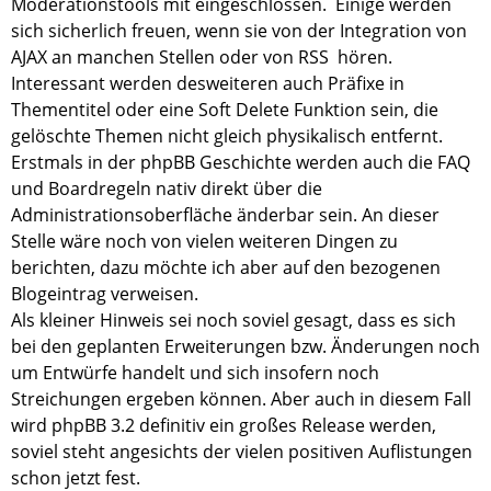
Moderationstools mit eingeschlossen. Einige werden
sich sicherlich freuen, wenn sie von der Integration von
AJAX an manchen Stellen oder von RSS hören.
Interessant werden desweiteren auch Präfixe in
Thementitel oder eine Soft Delete Funktion sein, die
gelöschte Themen nicht gleich physikalisch entfernt.
Erstmals in der phpBB Geschichte werden auch die FAQ
und Boardregeln nativ direkt über die
Administrationsoberfläche änderbar sein. An dieser
Stelle wäre noch von vielen weiteren Dingen zu
berichten, dazu möchte ich aber auf den bezogenen
Blogeintrag verweisen.
Als kleiner Hinweis sei noch soviel gesagt, dass es sich
bei den geplanten Erweiterungen bzw. Änderungen noch
um Entwürfe handelt und sich insofern noch
Streichungen ergeben können. Aber auch in diesem Fall
wird phpBB 3.2 definitiv ein großes Release werden,
soviel steht angesichts der vielen positiven Auflistungen
schon jetzt fest.