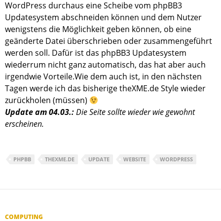
WordPress durchaus eine Scheibe vom phpBB3
Updatesystem abschneiden können und dem Nutzer
wenigstens die Möglichkeit geben können, ob eine
geänderte Datei überschrieben oder zusammengeführt
werden soll. Dafür ist das phpBB3 Updatesystem
wiederrum nicht ganz automatisch, das hat aber auch
irgendwie Vorteile.Wie dem auch ist, in den nächsten
Tagen werde ich das bisherige theXME.de Style wieder
zurückholen (müssen)
Update am 04.03.:
Die Seite sollte wieder wie gewohnt
erscheinen.
PHPBB
THEXME.DE
UPDATE
WEBSITE
WORDPRESS
COMPUTING