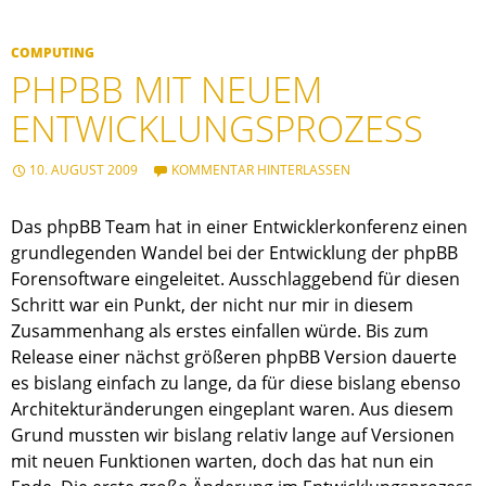
COMPUTING
PHPBB MIT NEUEM
ENTWICKLUNGSPROZESS
10. AUGUST 2009
KOMMENTAR HINTERLASSEN
Das phpBB Team hat in einer Entwicklerkonferenz einen
grundlegenden Wandel bei der Entwicklung der phpBB
Forensoftware eingeleitet. Ausschlaggebend für diesen
Schritt war ein Punkt, der nicht nur mir in diesem
Zusammenhang als erstes einfallen würde. Bis zum
Release einer nächst größeren phpBB Version dauerte
es bislang einfach zu lange, da für diese bislang ebenso
Architekturänderungen eingeplant waren. Aus diesem
Grund mussten wir bislang relativ lange auf Versionen
mit neuen Funktionen warten, doch das hat nun ein