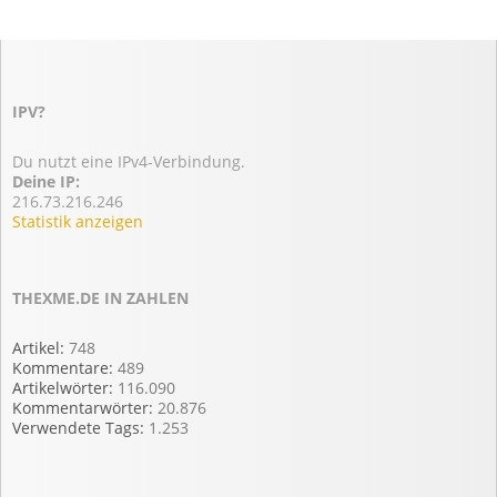
IPV?
Du nutzt eine IPv4-Verbindung.
Deine IP:
216.73.216.246
Statistik anzeigen
THEXME.DE IN ZAHLEN
Artikel:
748
Kommentare:
489
Artikelwörter:
116.090
Kommentarwörter:
20.876
Verwendete Tags:
1.253