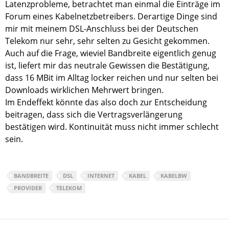
Latenzprobleme, betrachtet man einmal die Einträge im
Forum eines Kabelnetzbetreibers. Derartige Dinge sind
mir mit meinem DSL-Anschluss bei der Deutschen
Telekom nur sehr, sehr selten zu Gesicht gekommen.
Auch auf die Frage, wieviel Bandbreite eigentlich genug
ist, liefert mir das neutrale Gewissen die Bestätigung,
dass 16 MBit im Alltag locker reichen und nur selten bei
Downloads wirklichen Mehrwert bringen.
Im Endeffekt könnte das also doch zur Entscheidung
beitragen, dass sich die Vertragsverlängerung
bestätigen wird. Kontinuität muss nicht immer schlecht
sein.
BANDBREITE
DSL
INTERNET
KABEL
KABELBW
PROVIDER
TELEKOM