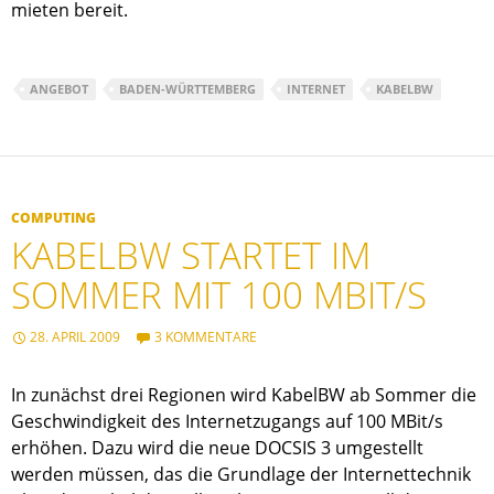
mieten bereit.
ANGEBOT
BADEN-WÜRTTEMBERG
INTERNET
KABELBW
COMPUTING
KABELBW STARTET IM
SOMMER MIT 100 MBIT/S
28. APRIL 2009
3 KOMMENTARE
In zunächst drei Regionen wird KabelBW ab Sommer die
Geschwindigkeit des Internetzugangs auf 100 MBit/s
erhöhen. Dazu wird die neue DOCSIS 3 umgestellt
werden müssen, das die Grundlage der Internettechnik