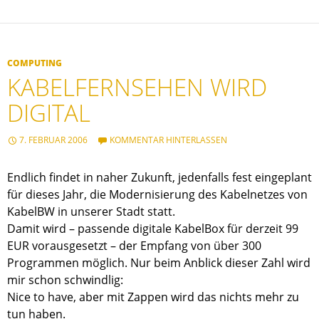
COMPUTING
KABELFERNSEHEN WIRD
DIGITAL
7. FEBRUAR 2006
KOMMENTAR HINTERLASSEN
Endlich findet in naher Zukunft, jedenfalls fest eingeplant
für dieses Jahr, die Modernisierung des Kabelnetzes von
KabelBW in unserer Stadt statt.
Damit wird – passende digitale KabelBox für derzeit 99
EUR vorausgesetzt – der Empfang von über 300
Programmen möglich. Nur beim Anblick dieser Zahl wird
mir schon schwindlig:
Nice to have, aber mit Zappen wird das nichts mehr zu
tun haben.