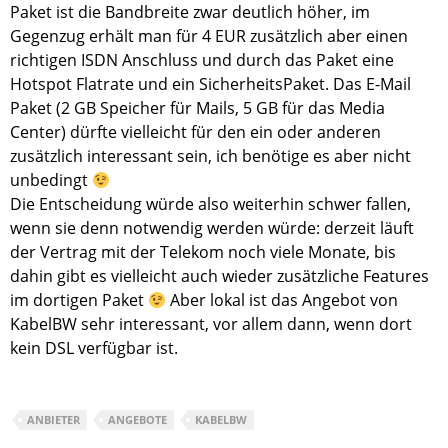
Paket ist die Bandbreite zwar deutlich höher, im
Gegenzug erhält man für 4 EUR zusätzlich aber einen
richtigen ISDN Anschluss und durch das Paket eine
Hotspot Flatrate und ein SicherheitsPaket. Das E-Mail
Paket (2 GB Speicher für Mails, 5 GB für das Media
Center) dürfte vielleicht für den ein oder anderen
zusätzlich interessant sein, ich benötige es aber nicht
unbedingt
Die Entscheidung würde also weiterhin schwer fallen,
wenn sie denn notwendig werden würde: derzeit läuft
der Vertrag mit der Telekom noch viele Monate, bis
dahin gibt es vielleicht auch wieder zusätzliche Features
im dortigen Paket
Aber lokal ist das Angebot von
KabelBW sehr interessant, vor allem dann, wenn dort
kein DSL verfügbar ist.
ANBIETER
ANGEBOTE
KABELBW