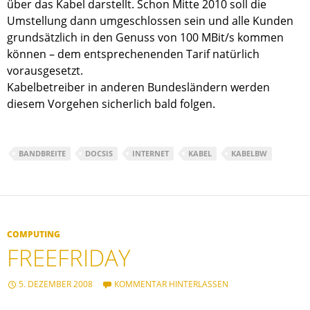
über das Kabel darstellt. Schon Mitte 2010 soll die
Umstellung dann umgeschlossen sein und alle Kunden
grundsätzlich in den Genuss von 100 MBit/s kommen
können – dem entsprechenenden Tarif natürlich
vorausgesetzt.
Kabelbetreiber in anderen Bundesländern werden
diesem Vorgehen sicherlich bald folgen.
BANDBREITE
DOCSIS
INTERNET
KABEL
KABELBW
COMPUTING
FREEFRIDAY
5. DEZEMBER 2008
KOMMENTAR HINTERLASSEN