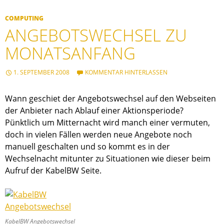
COMPUTING
ANGEBOTSWECHSEL ZU
MONATSANFANG
1. SEPTEMBER 2008
KOMMENTAR HINTERLASSEN
Wann geschiet der Angebotswechsel auf den Webseiten
der Anbieter nach Ablauf einer Aktionsperiode?
Pünktlich um Mitternacht wird manch einer vermuten,
doch in vielen Fällen werden neue Angebote noch
manuell geschalten und so kommt es in der
Wechselnacht mitunter zu Situationen wie dieser beim
Aufruf der KabelBW Seite.
KabelBW Angebotswechsel