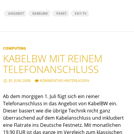
ANGEBOT
KABELBW
PAKET
PAY-TV
COMPUTING
KABELBW MIT REINEM
TELEFONANSCHLUSS
30. JUNI 2008
KOMMENTAR HINTERLASSEN
Ab dem morgigen 1. Juli fügt sich ein reiner
Telefonanschluss in das Angebot von KabelBW ein.
Dieser basiert wie die übrige Technik nicht ganz
überraschend auf dem Kabelanschluss und inkludiert
eine Flatrate ins Deutsche Festnetz. Mit monatlichen
19,90 EUR ist das ganze im Vergleich zum klassischen