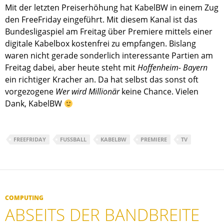
Mit der letzten Preiserhöhung hat KabelBW in einem Zug
den FreeFriday eingeführt. Mit diesem Kanal ist das
Bundesligaspiel am Freitag über Premiere mittels einer
digitale Kabelbox kostenfrei zu empfangen. Bislang
waren nicht gerade sonderlich interessante Partien am
Freitag dabei, aber heute steht mit
Hoffenheim- Bayern
ein richtiger Kracher an. Da hat selbst das sonst oft
vorgezogene
Wer wird Millionär
keine Chance. Vielen
Dank, KabelBW
FREEFRIDAY
FUSSBALL
KABELBW
PREMIERE
TV
COMPUTING
ABSEITS DER BANDBREITE