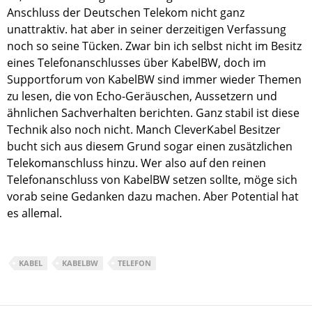
Anschluss der Deutschen Telekom nicht ganz
unattraktiv. hat aber in seiner derzeitigen Verfassung
noch so seine Tücken. Zwar bin ich selbst nicht im Besitz
eines Telefonanschlusses über KabelBW, doch im
Supportforum von KabelBW sind immer wieder Themen
zu lesen, die von Echo-Geräuschen, Aussetzern und
ähnlichen Sachverhalten berichten. Ganz stabil ist diese
Technik also noch nicht. Manch CleverKabel Besitzer
bucht sich aus diesem Grund sogar einen zusätzlichen
Telekomanschluss hinzu. Wer also auf den reinen
Telefonanschluss von KabelBW setzen sollte, möge sich
vorab seine Gedanken dazu machen. Aber Potential hat
es allemal.
KABEL
KABELBW
TELEFON