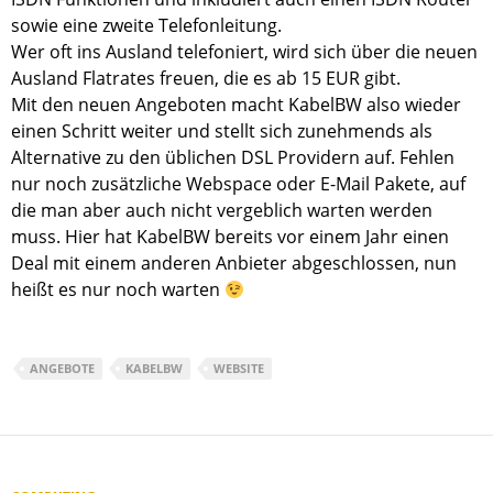
sowie eine zweite Telefonleitung.
Wer oft ins Ausland telefoniert, wird sich über die neuen
Ausland Flatrates freuen, die es ab 15 EUR gibt.
Mit den neuen Angeboten macht KabelBW also wieder
einen Schritt weiter und stellt sich zunehmends als
Alternative zu den üblichen DSL Providern auf. Fehlen
nur noch zusätzliche Webspace oder E-Mail Pakete, auf
die man aber auch nicht vergeblich warten werden
muss. Hier hat KabelBW bereits vor einem Jahr einen
Deal mit einem anderen Anbieter abgeschlossen, nun
heißt es nur noch warten
ANGEBOTE
KABELBW
WEBSITE