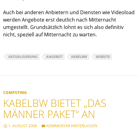
Auch bei anderen Anbietern und Diensten wie Videoload
werden Angebote erst deutlich nach Mitternacht
umgestellt. Grundsätzlich lohnt es sich also definitiv
nicht, speziell auf Mitternacht zu warten.
AKTUALISIERUNG
ANGEBOT
KABELBW
WEBSITE
COMPUTING
KABELBW BIETET „DAS
MÄNNER PAKET“ AN
1. AUGUST 2008
KOMMENTAR HINTERLASSEN