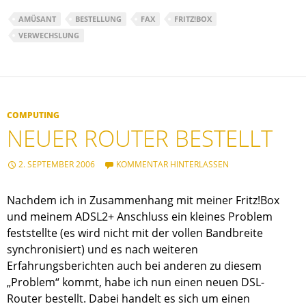
AMÜSANT
BESTELLUNG
FAX
FRITZ!BOX
VERWECHSLUNG
COMPUTING
NEUER ROUTER BESTELLT
2. SEPTEMBER 2006
KOMMENTAR HINTERLASSEN
Nachdem ich in Zusammenhang mit meiner Fritz!Box
und meinem ADSL2+ Anschluss ein kleines Problem
feststellte (es wird nicht mit der vollen Bandbreite
synchronisiert) und es nach weiteren
Erfahrungsberichten auch bei anderen zu diesem
„Problem“ kommt, habe ich nun einen neuen DSL-
Router bestellt. Dabei handelt es sich um einen