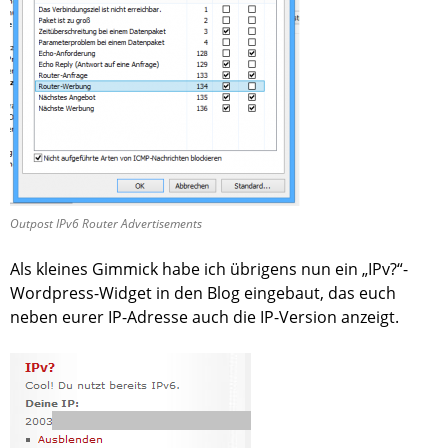
Outpost IPv6 Router Advertisements
Als kleines Gimmick habe ich übrigens nun ein „IPv?“-
Wordpress-Widget in den Blog eingebaut, das euch
neben eurer IP-Adresse auch die IP-Version anzeigt.