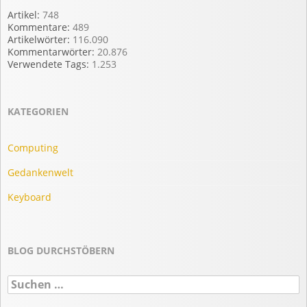
Artikel:
748
Kommentare:
489
Artikelwörter:
116.090
Kommentarwörter:
20.876
Verwendete Tags:
1.253
KATEGORIEN
Computing
Gedankenwelt
Keyboard
BLOG DURCHSTÖBERN
Suchen
nach: