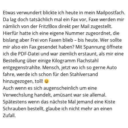
Etwas verwundert blickte ich heute in mein Mailpostfach.
Da lag doch tatsächlich mal ein Fax vor, Faxe werden mir
nämlich von der Fritz!Box direkt per Mail zugestellt.
Hierfür hatte ich eine eigene Nummer zugeordnet, die
bislang aber Frei von Faxen blieb – bis heute. Wer sollte
mir also ein Fax gesendet haben? Mit Spannung öffnete
ich die PDF-Datei und war ziemlich erstaunt, als mir eine
Bestellung über einige Kilogramm Flachstahl
entgegenstrahlte. Mensch, jetzt wo ich so gerne Auto
fahre, werde ich schon für den Stahlversand
hinzugezogen, toll!
Auch wenn es sich augenscheinlich um eine
Verwechslung handelt, amüsant war sie allemal.
Spätestens wenn das nächste Mal jemand eine Kiste
Schrauben bestellt, glaube ich nicht mehr an einen
Zufall.