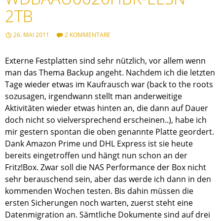
2TB
26. MAI 2011
2 KOMMENTARE
Externe Festplatten sind sehr nützlich, vor allem wenn
man das Thema Backup angeht. Nachdem ich die letzten
Tage wieder etwas im Kaufrausch war (back to the roots
sozusagen, irgendwann stellt man anderweitige
Aktivitäten wieder etwas hinten an, die dann auf Dauer
doch nicht so vielversprechend erscheinen..), habe ich
mir gestern spontan die oben genannte Platte geordert.
Dank Amazon Prime und DHL Express ist sie heute
bereits eingetroffen und hängt nun schon an der
Fritz!Box. Zwar soll die NAS Performance der Box nicht
sehr berauschend sein, aber das werde ich dann in den
kommenden Wochen testen. Bis dahin müssen die
ersten Sicherungen noch warten, zuerst steht eine
Datenmigration an. Sämtliche Dokumente sind auf drei