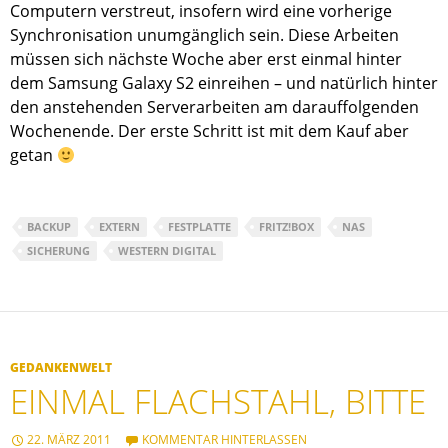
Computern verstreut, insofern wird eine vorherige
Synchronisation unumgänglich sein. Diese Arbeiten
müssen sich nächste Woche aber erst einmal hinter
dem Samsung Galaxy S2 einreihen – und natürlich hinter
den anstehenden Serverarbeiten am darauffolgenden
Wochenende. Der erste Schritt ist mit dem Kauf aber
getan
BACKUP
EXTERN
FESTPLATTE
FRITZ!BOX
NAS
SICHERUNG
WESTERN DIGITAL
GEDANKENWELT
EINMAL FLACHSTAHL, BITTE
22. MÄRZ 2011
KOMMENTAR HINTERLASSEN