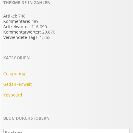
THEXME.DE IN ZAHLEN
Artikel:
748
Kommentare:
489
Artikelwörter:
116.090
Kommentarwörter:
20.876
Verwendete Tags:
1.253
KATEGORIEN
Computing
Gedankenwelt
Keyboard
BLOG DURCHSTÖBERN
Suchen