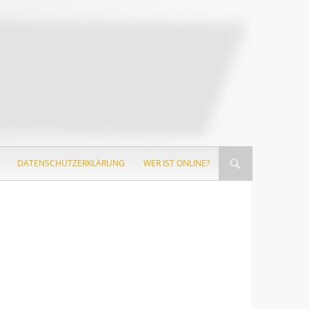
DATENSCHUTZERKLÄRUNG
WER IST ONLINE?