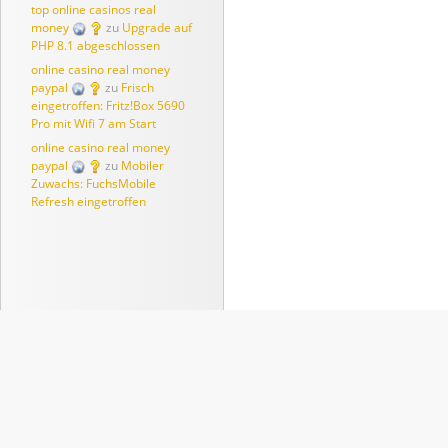
top online casinos real
money
zu
Upgrade auf
PHP 8.1 abgeschlossen
online casino real money
paypal
zu
Frisch
eingetroffen: Fritz!Box 5690
Pro mit Wifi 7 am Start
online casino real money
paypal
zu
Mobiler
Zuwachs: FuchsMobile
Refresh eingetroffen