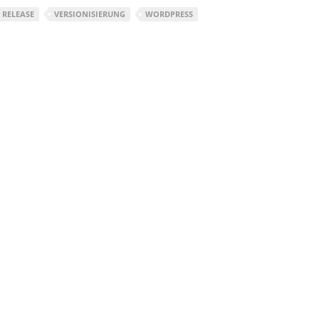
RELEASE
VERSIONISIERUNG
WORDPRESS