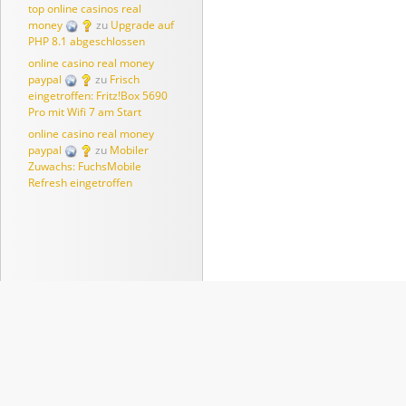
top online casinos real
money
zu
Upgrade auf
PHP 8.1 abgeschlossen
online casino real money
paypal
zu
Frisch
eingetroffen: Fritz!Box 5690
Pro mit Wifi 7 am Start
online casino real money
paypal
zu
Mobiler
Zuwachs: FuchsMobile
Refresh eingetroffen