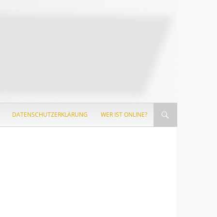
DATENSCHUTZERKLÄRUNG
WER IST ONLINE?