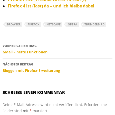
Firefox 4 ist (fast) da – und ich bleibe dabei
BROWSER
FIREFOX
NETSCAPE
OPERA
THUNDERBIRD
Beitragsnavigation
VORHERIGER BEITRAG
GMail – nette Funktionen
NÄCHSTER BEITRAG
Bloggen mit Firefox-Erweiterung
SCHREIBE EINEN KOMMENTAR
Deine E-Mail-Adresse wird nicht veröffentlicht.
Erforderliche
Felder sind mit
*
markiert