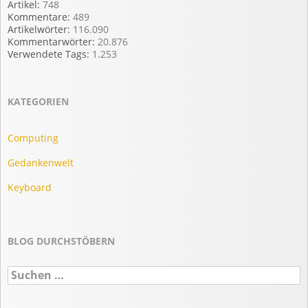
Artikel:
748
Kommentare:
489
Artikelwörter:
116.090
Kommentarwörter:
20.876
Verwendete Tags:
1.253
KATEGORIEN
Computing
Gedankenwelt
Keyboard
BLOG DURCHSTÖBERN
Suchen
nach: