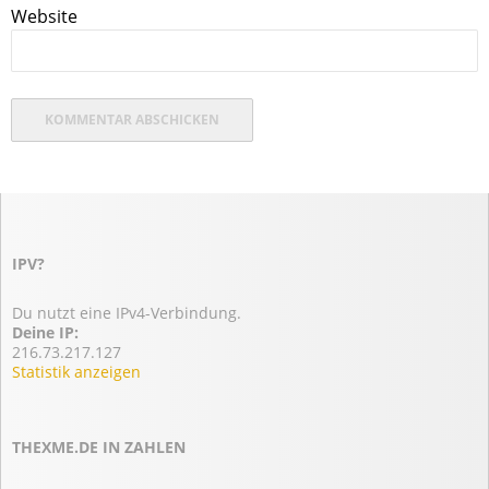
Website
IPV?
Du nutzt eine IPv4-Verbindung.
Deine IP:
216.73.217.127
Statistik anzeigen
THEXME.DE IN ZAHLEN