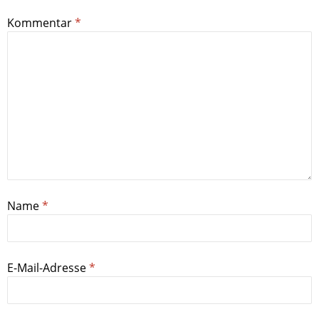
Kommentar
*
Name
*
E-Mail-Adresse
*