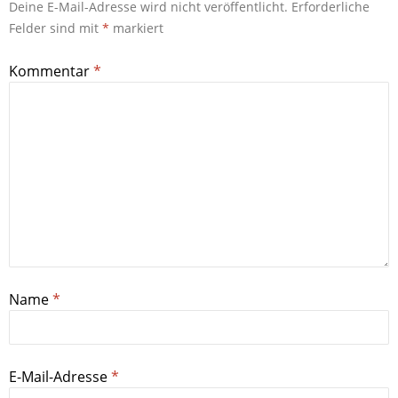
Deine E-Mail-Adresse wird nicht veröffentlicht.
Erforderliche
Felder sind mit
*
markiert
Kommentar
*
Name
*
E-Mail-Adresse
*