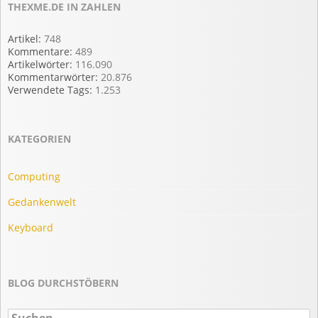
THEXME.DE IN ZAHLEN
Artikel:
748
Kommentare:
489
Artikelwörter:
116.090
Kommentarwörter:
20.876
Verwendete Tags:
1.253
KATEGORIEN
Computing
Gedankenwelt
Keyboard
BLOG DURCHSTÖBERN
Suchen