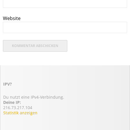
Website
IPV?
Du nutzt eine IPv4-Verbindung.
Deine IP:
216.73.217.104
Statistik anzeigen