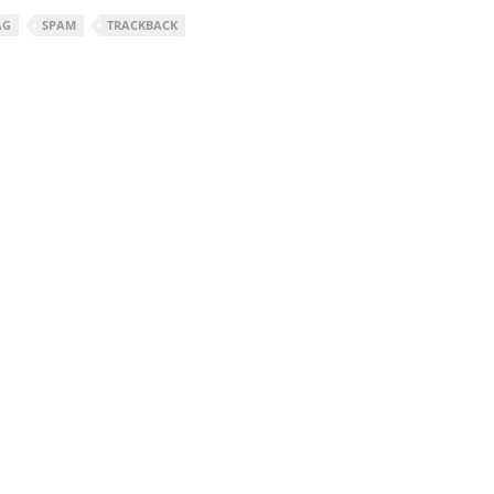
AG
SPAM
TRACKBACK