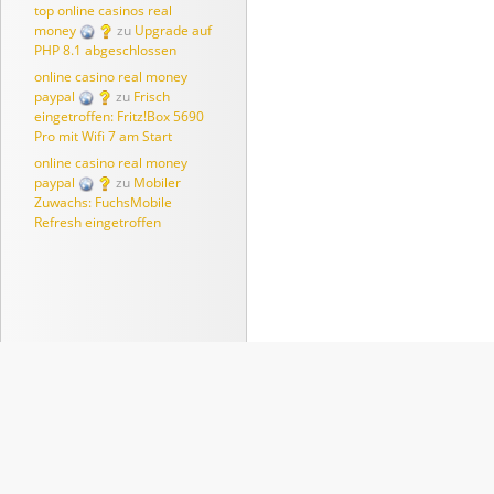
top online casinos real
money
zu
Upgrade auf
PHP 8.1 abgeschlossen
online casino real money
paypal
zu
Frisch
eingetroffen: Fritz!Box 5690
Pro mit Wifi 7 am Start
online casino real money
paypal
zu
Mobiler
Zuwachs: FuchsMobile
Refresh eingetroffen