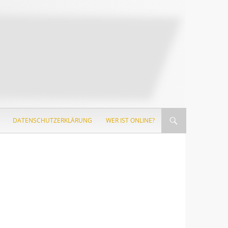
DATENSCHUTZERKLÄRUNG
WER IST ONLINE?