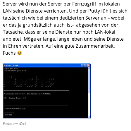
Server wird nun der Server per Fernzugriff im lokalen
LAN seine Dienste verrichten. Und per Putty fühlt es sich
tatsächlich wie bei einem dedizierten Server an – wobei
er das ja grundsätzlich auch ist- abgesehen von der
Tatsache, dass er seine Dienste nur noch LAN-lokal
anbietet. Möge er lange, lange leben und seine Dienste
in Ehren vertreten. Auf eine gute Zusammenarbeit,
Fuchs
Fuchs am Werk