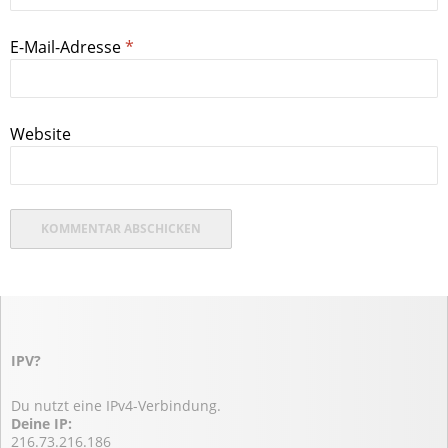
E-Mail-Adresse
*
Website
IPV?
Du nutzt eine IPv4-Verbindung.
Deine IP:
216.73.216.186