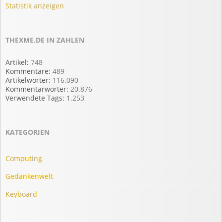
Statistik anzeigen
THEXME.DE IN ZAHLEN
Artikel:
748
Kommentare:
489
Artikelwörter:
116.090
Kommentarwörter:
20.876
Verwendete Tags:
1.253
KATEGORIEN
Computing
Gedankenwelt
Keyboard