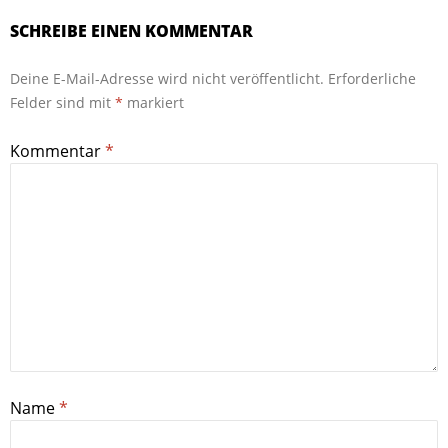
SCHREIBE EINEN KOMMENTAR
Deine E-Mail-Adresse wird nicht veröffentlicht.
Erforderliche
Felder sind mit
*
markiert
Kommentar
*
Name
*