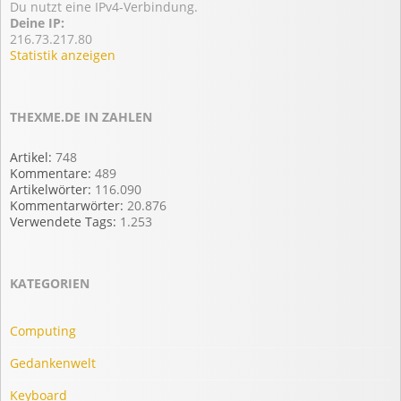
Du nutzt eine IPv4-Verbindung.
Deine IP:
216.73.217.80
Statistik anzeigen
THEXME.DE IN ZAHLEN
Artikel:
748
Kommentare:
489
Artikelwörter:
116.090
Kommentarwörter:
20.876
Verwendete Tags:
1.253
KATEGORIEN
Computing
Gedankenwelt
Keyboard