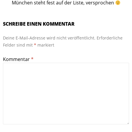
München steht fest auf der Liste, versprochen
SCHREIBE EINEN KOMMENTAR
Deine E-Mail-Adresse wird nicht veröffentlicht.
Erforderliche
Felder sind mit
*
markiert
Kommentar
*