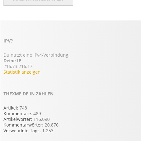
IPV?
Du nutzt eine IPv4-Verbindung.
Deine IP:
216.73.216.17
Statistik anzeigen
THEXME.DE IN ZAHLEN
Artikel:
748
Kommentare:
489
Artikelwörter:
116.090
Kommentarwörter:
20.876
Verwendete Tags:
1.253