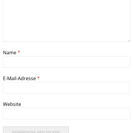
Name
*
E-Mail-Adresse
*
Website