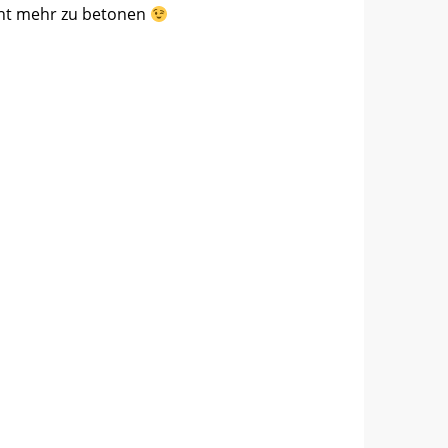
icht mehr zu betonen