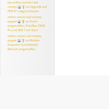
top online casinos real
money
zu
Upgrade auf
PHP 8.1 abgeschlossen
online casino real money
paypal
zu
Frisch
eingetroffen: Fritz!Box 5690
Pro mit Wifi 7 am Start
online casino real money
paypal
zu
Mobiler
Zuwachs: FuchsMobile
Refresh eingetroffen