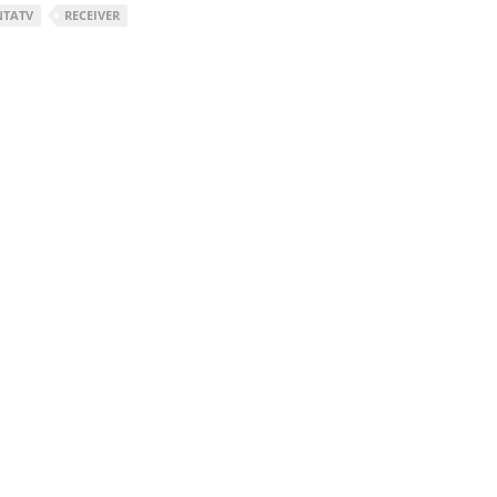
TATV
RECEIVER