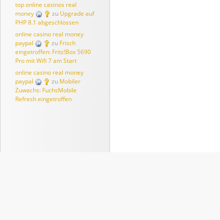
top online casinos real
money
zu
Upgrade auf
PHP 8.1 abgeschlossen
online casino real money
paypal
zu
Frisch
eingetroffen: Fritz!Box 5690
Pro mit Wifi 7 am Start
online casino real money
paypal
zu
Mobiler
Zuwachs: FuchsMobile
Refresh eingetroffen