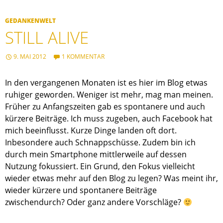
GEDANKENWELT
STILL ALIVE
9. MAI 2012
1 KOMMENTAR
In den vergangenen Monaten ist es hier im Blog etwas
ruhiger geworden. Weniger ist mehr, mag man meinen.
Früher zu Anfangszeiten gab es spontanere und auch
kürzere Beiträge. Ich muss zugeben, auch Facebook hat
mich beeinflusst. Kurze Dinge landen oft dort.
Inbesondere auch Schnappschüsse. Zudem bin ich
durch mein Smartphone mittlerweile auf dessen
Nutzung fokussiert. Ein Grund, den Fokus vielleicht
wieder etwas mehr auf den Blog zu legen? Was meint ihr,
wieder kürzere und spontanere Beiträge
zwischendurch? Oder ganz andere Vorschläge?