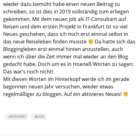
wieder dazu bemüht habe einen neuen Beitrag zu
schreiben, so ist dies in 2019 vollständig zum erliegen
gekommen. Mit dem neuen Job als IT-Consultant auf
Reisen und dem ersten Projekt in Frankfurt ist so viel
Neues geschehen, dass ich mich erst einmal selbst in
das neue Reiseleben finden musste
Da hatte sich das
Bloggingleben erst einmal hinten anzustellen, auch
wenn ich über die Zeit immer mal wieder an den Blog
gedacht habe. Doch um es in Hoeneß Worten zu sagen:
Das war’s noch nicht!
Mit diesen Worten im Hinterkopf werde ich im gerade
begonnen neuen Jahr versuchen, wieder etwas
regelmäßiger zu bloggen. Auf ein aktivieres Neues!
AKTIVITÄT
BLOG