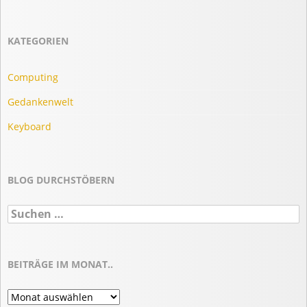
KATEGORIEN
Computing
Gedankenwelt
Keyboard
BLOG DURCHSTÖBERN
Suchen
nach:
BEITRÄGE IM MONAT..
Beiträge
im