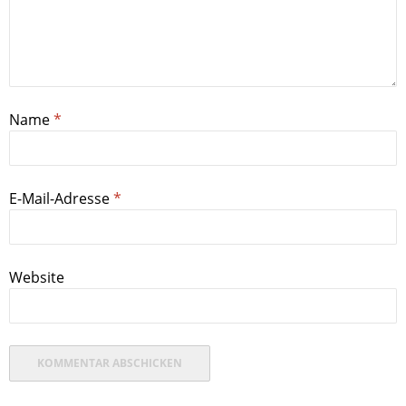
Name
*
E-Mail-Adresse
*
Website