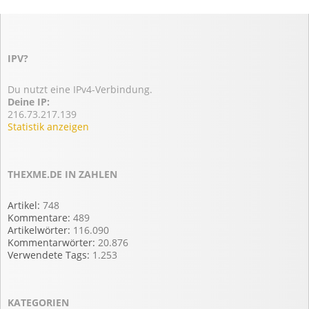
IPV?
Du nutzt eine IPv4-Verbindung.
Deine IP:
216.73.217.139
Statistik anzeigen
THEXME.DE IN ZAHLEN
Artikel:
748
Kommentare:
489
Artikelwörter:
116.090
Kommentarwörter:
20.876
Verwendete Tags:
1.253
KATEGORIEN