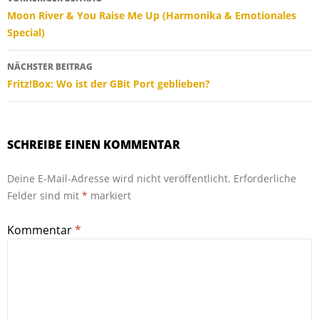
Moon River & You Raise Me Up (Harmonika & Emotionales
Special)
NÄCHSTER BEITRAG
Fritz!Box: Wo ist der GBit Port geblieben?
SCHREIBE EINEN KOMMENTAR
Deine E-Mail-Adresse wird nicht veröffentlicht.
Erforderliche
Felder sind mit
*
markiert
Kommentar
*