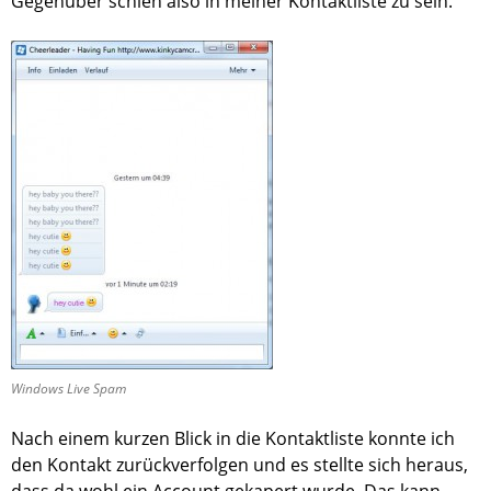
Gegenüber schien also in meiner Kontaktliste zu sein.
Windows Live Spam
Nach einem kurzen Blick in die Kontaktliste konnte ich
den Kontakt zurückverfolgen und es stellte sich heraus,