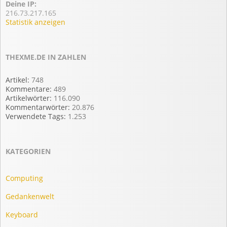
Deine IP:
216.73.217.165
Statistik anzeigen
THEXME.DE IN ZAHLEN
Artikel:
748
Kommentare:
489
Artikelwörter:
116.090
Kommentarwörter:
20.876
Verwendete Tags:
1.253
KATEGORIEN
Computing
Gedankenwelt
Keyboard