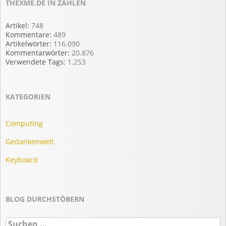
THEXME.DE IN ZAHLEN
Artikel:
748
Kommentare:
489
Artikelwörter:
116.090
Kommentarwörter:
20.876
Verwendete Tags:
1.253
KATEGORIEN
Computing
Gedankenwelt
Keyboard
BLOG DURCHSTÖBERN
Suchen