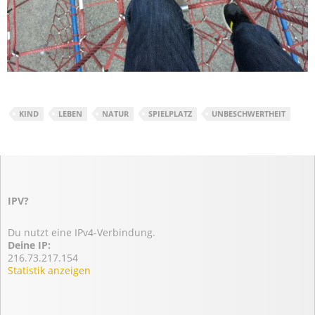
KIND
LEBEN
NATUR
SPIELPLATZ
UNBESCHWERTHEIT
IPV?
Du nutzt eine IPv4-Verbindung.
Deine IP:
216.73.217.154
Statistik anzeigen