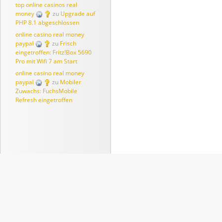
top online casinos real
money
zu
Upgrade auf
PHP 8.1 abgeschlossen
online casino real money
paypal
zu
Frisch
eingetroffen: Fritz!Box 5690
Pro mit Wifi 7 am Start
online casino real money
paypal
zu
Mobiler
Zuwachs: FuchsMobile
Refresh eingetroffen