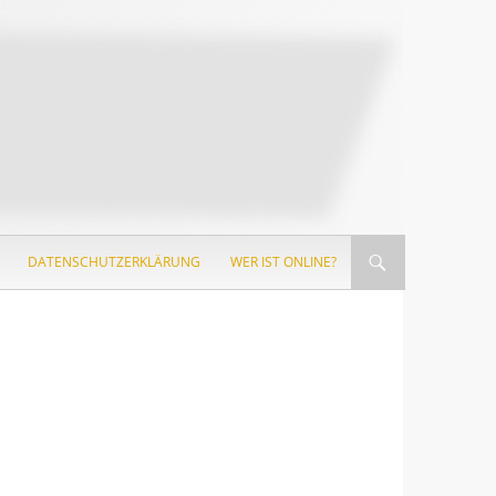
DATENSCHUTZERKLÄRUNG
WER IST ONLINE?