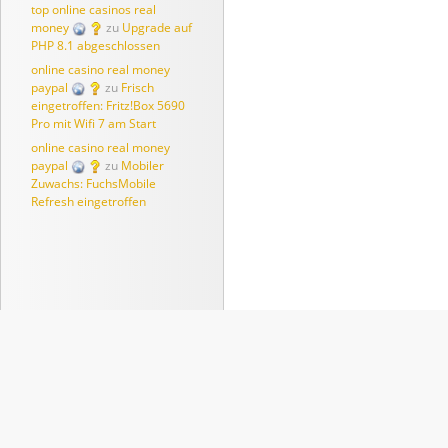
top online casinos real
money
zu
Upgrade auf
PHP 8.1 abgeschlossen
online casino real money
paypal
zu
Frisch
eingetroffen: Fritz!Box 5690
Pro mit Wifi 7 am Start
online casino real money
paypal
zu
Mobiler
Zuwachs: FuchsMobile
Refresh eingetroffen