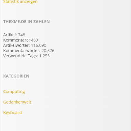
Statistik anzeigen
THEXME.DE IN ZAHLEN
Artikel:
748
Kommentare:
489
Artikelwörter:
116.090
Kommentarwörter:
20.876
Verwendete Tags:
1.253
KATEGORIEN
Computing
Gedankenwelt
Keyboard