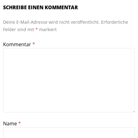
SCHREIBE EINEN KOMMENTAR
Deine E-Mail-Adresse wird nicht veröffentlicht.
Erforderliche
Felder sind mit
*
markiert
Kommentar
*
Name
*