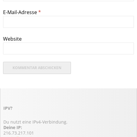
E-Mail-Adresse
*
Website
IPV?
Du nutzt eine IPv4-Verbindung.
Deine IP:
216.73.217.101