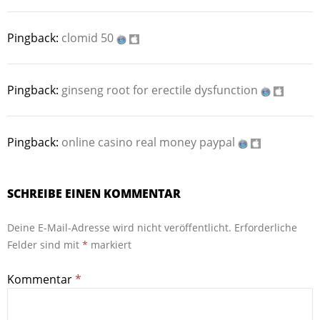
Pingback:
clomid 50
Pingback:
ginseng root for erectile dysfunction
Pingback:
online casino real money paypal
SCHREIBE EINEN KOMMENTAR
Deine E-Mail-Adresse wird nicht veröffentlicht.
Erforderliche
Felder sind mit
*
markiert
Kommentar
*