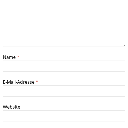
Name
*
E-Mail-Adresse
*
Website