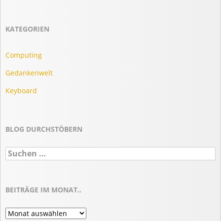
KATEGORIEN
Computing
Gedankenwelt
Keyboard
BLOG DURCHSTÖBERN
Suchen
nach:
BEITRÄGE IM MONAT..
Beiträge
im