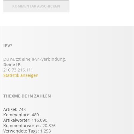
IPV?
Du nutzt eine IPv4-Verbindung.
Deine IP:
216.73.216.111
Statistik anzeigen
THEXME.DE IN ZAHLEN
Artikel:
748
Kommentare:
489
Artikelwörter:
116.090
Kommentarwörter:
20.876
Verwendete Tags:
1.253